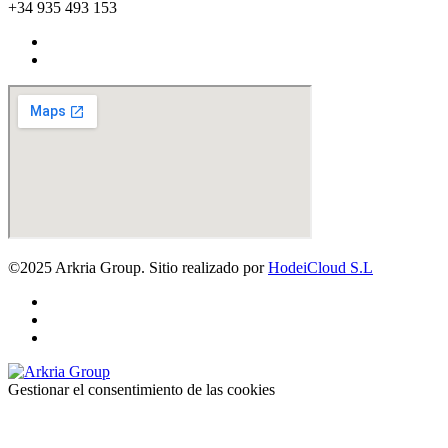
+34 935 493 153
©2025 Arkria Group. Sitio realizado por
HodeiCloud S.L
Gestionar el consentimiento de las cookies