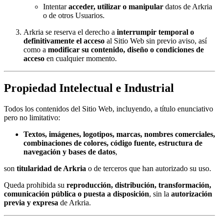
Intentar
acceder, utilizar o manipular
datos de Arkria
o de otros Usuarios.
Arkria se reserva el derecho a
interrumpir temporal o
definitivamente el acceso
al Sitio Web sin previo aviso, así
como a
modificar su contenido, diseño o condiciones de
acceso
en cualquier momento.
Propiedad Intelectual e Industrial
Todos los contenidos del Sitio Web, incluyendo, a título enunciativo
pero no limitativo:
Textos, imágenes, logotipos, marcas, nombres comerciales,
combinaciones de colores, código fuente, estructura de
navegación y bases de datos
,
son
titularidad de Arkria
o de terceros que han autorizado su uso.
Queda prohibida su
reproducción, distribución, transformación,
comunicación pública o puesta a disposición
, sin la
autorización
previa y expresa
de Arkria.