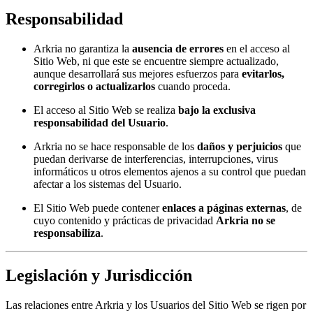
Responsabilidad
Arkria no garantiza la
ausencia de errores
en el acceso al
Sitio Web, ni que este se encuentre siempre actualizado,
aunque desarrollará sus mejores esfuerzos para
evitarlos,
corregirlos o actualizarlos
cuando proceda.
El acceso al Sitio Web se realiza
bajo la exclusiva
responsabilidad del Usuario
.
Arkria no se hace responsable de los
daños y perjuicios
que
puedan derivarse de interferencias, interrupciones, virus
informáticos u otros elementos ajenos a su control que puedan
afectar a los sistemas del Usuario.
El Sitio Web puede contener
enlaces a páginas externas
, de
cuyo contenido y prácticas de privacidad
Arkria no se
responsabiliza
.
Legislación y Jurisdicción
Las relaciones entre Arkria y los Usuarios del Sitio Web se rigen por