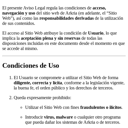
El presente Aviso Legal regula las condiciones de
acceso,
navegación y uso
del sitio web de Arkria (en adelante, el “Sitio
Web”), así como las
responsabilidades derivadas
de la utilización
de sus contenidos.
El acceso al Sitio Web atribuye la condición de
Usuario
, lo que
implica la
aceptación plena y sin reservas
de todas las
disposiciones incluidas en este documento desde el momento en que
se accede al mismo.
Condiciones de Uso
El Usuario se compromete a utilizar el Sitio Web de forma
diligente, correcta y lícita
, conforme a la legislación vigente,
la buena fe, el orden público y los derechos de terceros.
Queda expresamente prohibido:
Utilizar el Sitio Web con fines
fraudulentos o ilícitos
.
Introducir
virus, malware
o cualquier otro programa
que pueda dañar los sistemas de Arkria o de terceros.