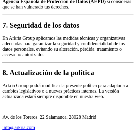
Agencia Española de Protección de Datos (AEPD)
si consideras
que se han vulnerado tus derechos.
7. Seguridad de los datos
En Arkria Group aplicamos las medidas técnicas y organizativas
adecuadas para garantizar la seguridad y confidencialidad de tus
datos personales, evitando su alteración, pérdida, tratamiento o
acceso no autorizado.
8. Actualización de la política
Arkria Group podrá modificar la presente política para adaptarla a
cambios legislativos o a nuevas prácticas internas. La versión
actualizada estará siempre disponible en nuestra web.
Av. de los Toreros, 22 Salamanca, 28028 Madrid
info@arkria.com