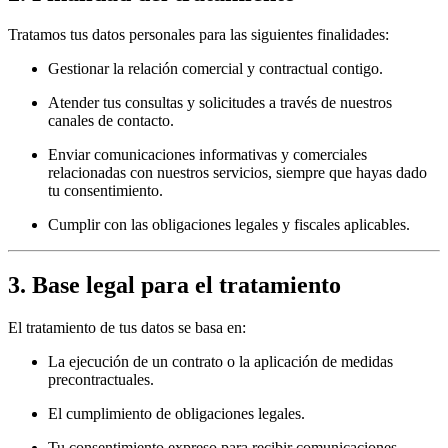
Tratamos tus datos personales para las siguientes finalidades:
Gestionar la relación comercial y contractual contigo.
Atender tus consultas y solicitudes a través de nuestros
canales de contacto.
Enviar comunicaciones informativas y comerciales
relacionadas con nuestros servicios, siempre que hayas dado
tu consentimiento.
Cumplir con las obligaciones legales y fiscales aplicables.
3. Base legal para el tratamiento
El tratamiento de tus datos se basa en:
La ejecución de un contrato o la aplicación de medidas
precontractuales.
El cumplimiento de obligaciones legales.
Tu consentimiento expreso para recibir comunicaciones