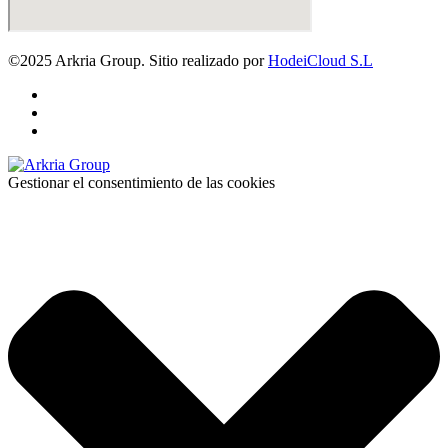
©2025 Arkria Group. Sitio realizado por
HodeiCloud S.L
Gestionar el consentimiento de las cookies