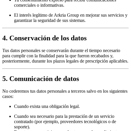
comerciales o informativas.
El interés legítimo de Arkria Group en mejorar sus servicios y
garantizar la seguridad de sus sistemas.
4. Conservación de los datos
Tus datos personales se conservarán durante el tiempo necesario
para cumplir con la finalidad para la que fueron recabados y,
posteriormente, durante los plazos legales de prescripción aplicables.
5. Comunicación de datos
No cederemos tus datos personales a terceros salvo en los siguientes
casos:
Cuando exista una obligación legal.
Cuando sea necesario para la prestación de un servicio
contratado (por ejemplo, proveedores tecnológicos o de
soporte).