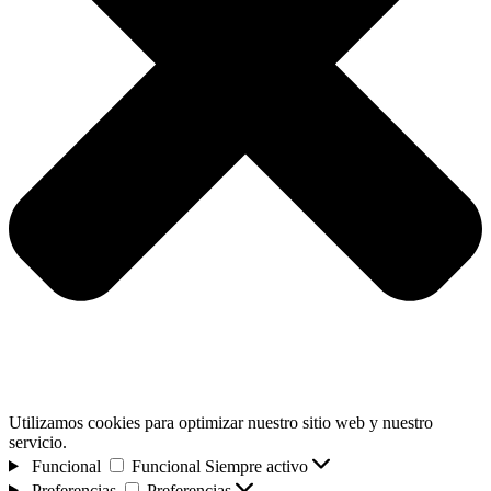
Utilizamos cookies para optimizar nuestro sitio web y nuestro
servicio.
Funcional
Funcional
Siempre activo
Preferencias
Preferencias