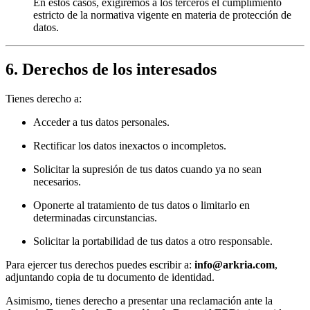
En estos casos, exigiremos a los terceros el cumplimiento
estricto de la normativa vigente en materia de protección de
datos.
6. Derechos de los interesados
Tienes derecho a:
Acceder a tus datos personales.
Rectificar los datos inexactos o incompletos.
Solicitar la supresión de tus datos cuando ya no sean
necesarios.
Oponerte al tratamiento de tus datos o limitarlo en
determinadas circunstancias.
Solicitar la portabilidad de tus datos a otro responsable.
Para ejercer tus derechos puedes escribir a:
info@arkria.com
,
adjuntando copia de tu documento de identidad.
Asimismo, tienes derecho a presentar una reclamación ante la